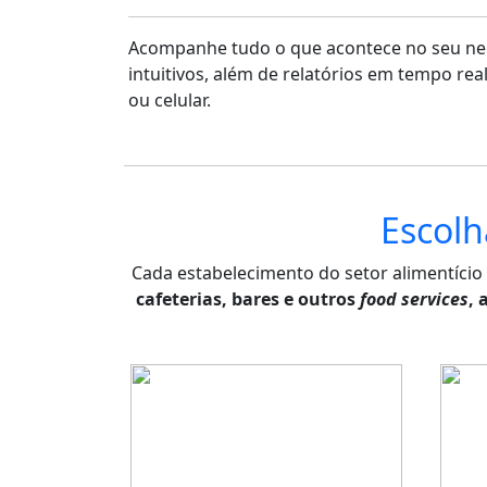
Acompanhe tudo o que acontece no seu neg
intuitivos, além de relatórios em tempo rea
ou celular.
Escolh
Cada estabelecimento do setor alimentício
cafeterias, bares e outros
food services
, 