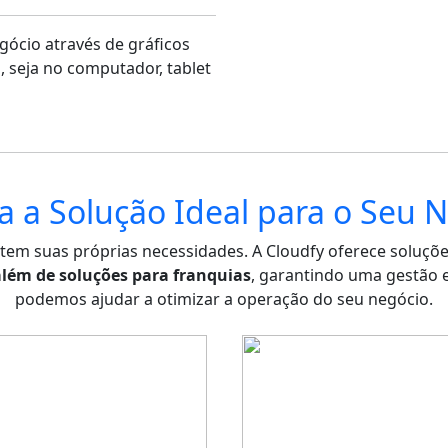
ócio através de gráficos
l, seja no computador, tablet
a a Solução Ideal para o Seu 
 tem suas próprias necessidades. A Cloudfy oferece soluçõe
além de soluções para franquias
, garantindo uma gestão e
podemos ajudar a otimizar a operação do seu negócio.