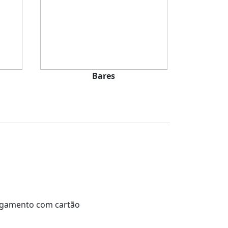
Bares