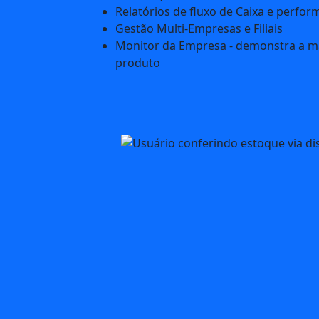
Relatórios de fluxo de Caixa e perfo
Gestão Multi-Empresas e Filiais
Monitor da Empresa - demonstra a 
produto