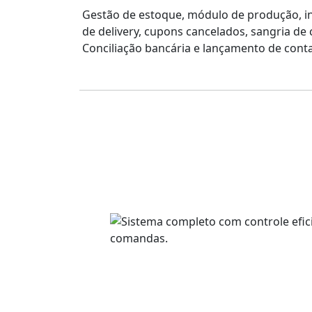
Gestão de estoque, módulo de produção, i
de delivery, cupons cancelados, sangria de c
Conciliação bancária e lançamento de cont