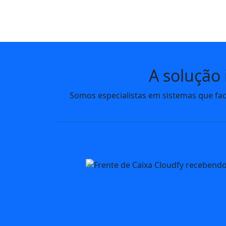
A solução
Somos especialistas em sistemas que fac