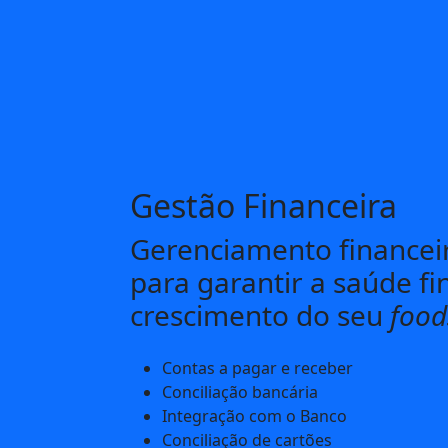
Gestão Financeira
Gerenciamento financei
para garantir a saúde fi
crescimento do seu
food
Contas a pagar e receber
Conciliação bancária
Integração com o Banco
Conciliação de cartões