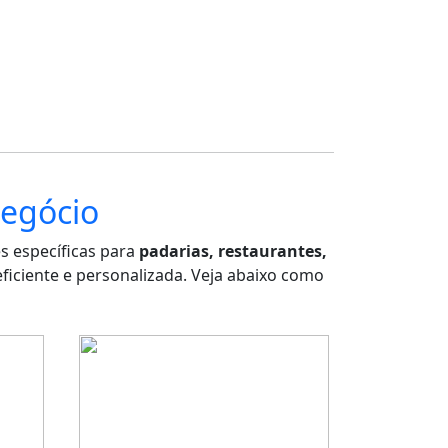
Negócio
s específicas para
padarias, restaurantes,
ficiente e personalizada. Veja abaixo como