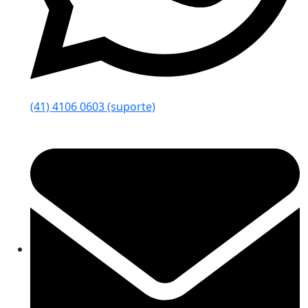
(41) 4106 0603 (suporte)