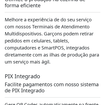
forma eficiente
Melhore a experiência de do seu serviço
com nossos Terminais de Atendimento
Multidispositivos. Garçons podem retirar
pedidos em celulares, tablets,
computadores e SmartPOS, integrados
diretamente com as ilhas de produção para
um serviço mais ágil.
PIX Integrado
Facilite pagamentos com nosso sistema
de PIX Integrado
Gere QR Codes automaticamente na frente