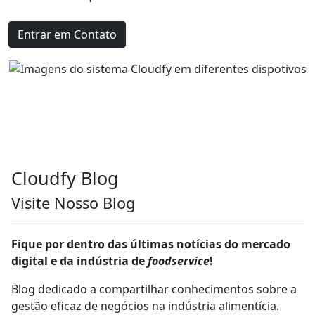
Entrar em Contato
Cloud
fy
Blog
Visite Nosso Blog
Fique por dentro das últimas notícias do mercado
digital e da indústria de
foodservice
!
Blog dedicado a compartilhar conhecimentos sobre a
gestão eficaz de negócios na indústria alimentícia.