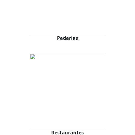
Padarias
Restaurantes