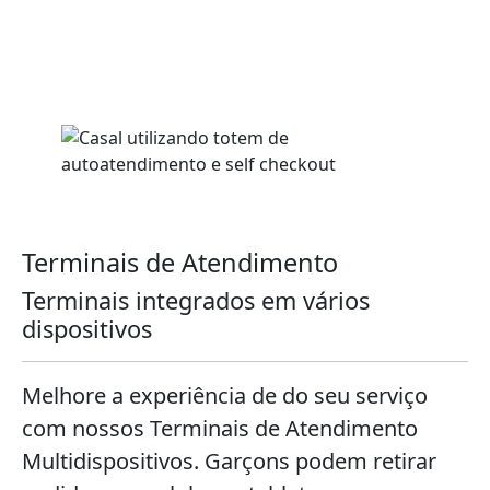
Terminais de Atendimento
Terminais integrados em vários
dispositivos
Melhore a experiência de do seu serviço
com nossos Terminais de Atendimento
Multidispositivos. Garçons podem retirar