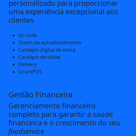
personalizado para proporcionar
uma experiência excepcional aos
clientes
Qr code
Totem de autoatendimento
Cardápio digital de mesa
Cardápio de tablet
Delivery
SmartPOS
Gestão Financeira
Gerenciamento financeiro
completo para garantir a saúde
financeira e o crescimento do seu
foodservice