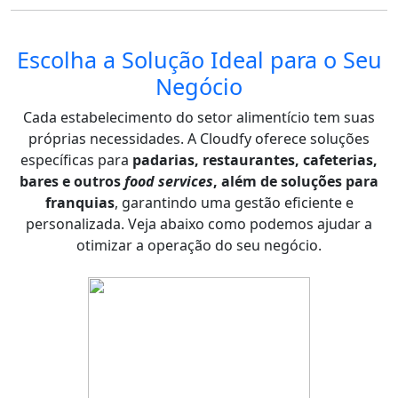
Escolha a Solução Ideal para o Seu
Negócio
Cada estabelecimento do setor alimentício tem suas
próprias necessidades. A Cloudfy oferece soluções
específicas para
padarias, restaurantes, cafeterias,
bares e outros
food services
, além de soluções para
franquias
, garantindo uma gestão eficiente e
personalizada. Veja abaixo como podemos ajudar a
otimizar a operação do seu negócio.