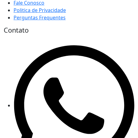
Fale Conosco
Politica de Privacidade
Perguntas Frequentes
Contato