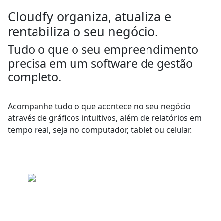
Cloudfy organiza, atualiza e
rentabiliza o seu negócio.
Tudo o que o seu empreendimento
precisa em um software de gestão
completo.
Acompanhe tudo o que acontece no seu negócio
através de gráficos intuitivos, além de relatórios em
tempo real, seja no computador, tablet ou celular.