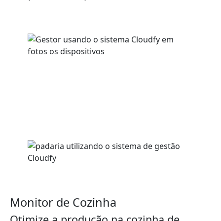
Monitor de Cozinha
Otimize a produção na cozinha de