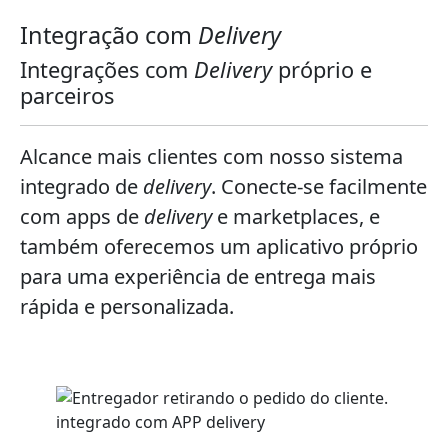
Integração com
Delivery
Integrações com
Delivery
próprio e
parceiros
Alcance mais clientes com nosso sistema
integrado de
delivery
. Conecte-se facilmente
com apps de
delivery
e marketplaces, e
também oferecemos um aplicativo próprio
para uma experiência de entrega mais
rápida e personalizada.