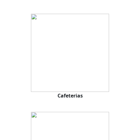
Cafeterias