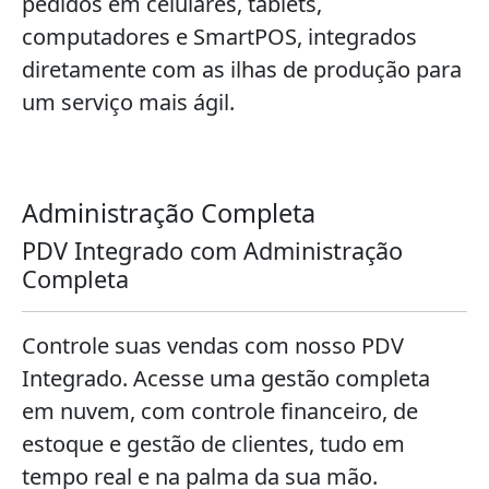
pedidos em celulares, tablets,
computadores e SmartPOS, integrados
diretamente com as ilhas de produção para
um serviço mais ágil.
Administração Completa
PDV Integrado com Administração
Completa
Controle suas vendas com nosso PDV
Integrado. Acesse uma gestão completa
em nuvem, com controle financeiro, de
estoque e gestão de clientes, tudo em
tempo real e na palma da sua mão.