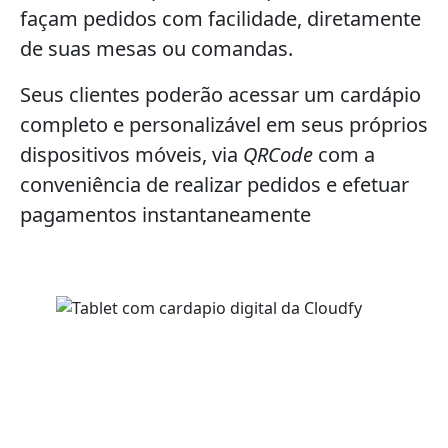
façam pedidos com facilidade, diretamente
de suas mesas ou comandas.
Seus clientes poderão acessar um cardápio
completo e personalizável em seus próprios
dispositivos móveis, via
QRCode
com a
conveniência de realizar pedidos e efetuar
pagamentos instantaneamente