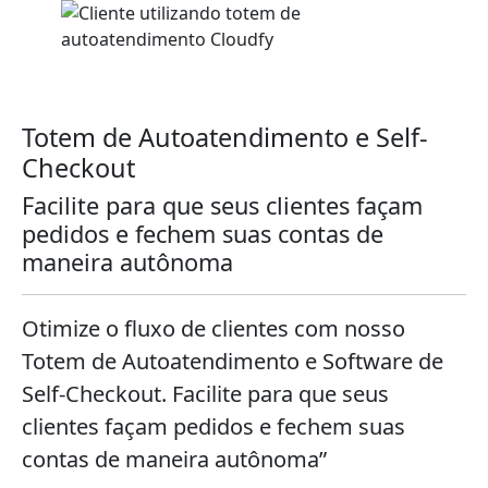
Totem de Autoatendimento e Self-
Checkout
Facilite para que seus clientes façam
pedidos e fechem suas contas de
maneira autônoma
Otimize o fluxo de clientes com nosso
Totem de Autoatendimento e Software de
Self-Checkout. Facilite para que seus
clientes façam pedidos e fechem suas
contas de maneira autônoma”