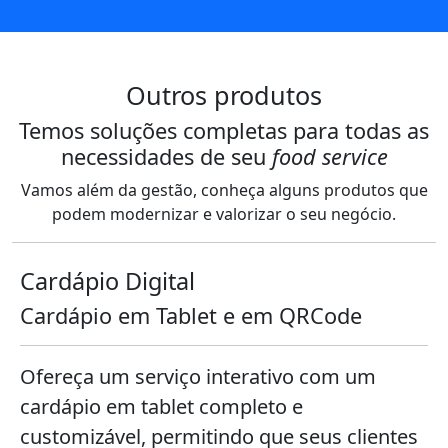
Outros produtos
Temos soluções completas para todas as
necessidades de seu
food service
Vamos além da gestão, conheça alguns produtos que
podem modernizar e valorizar o seu negócio.
Cardápio Digital
Cardápio em Tablet e em QRCode
Ofereça um serviço interativo com um
cardápio em tablet completo e
customizável, permitindo que seus clientes