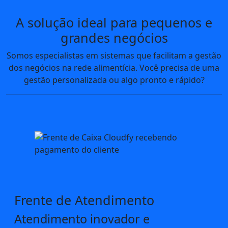
A solução ideal para pequenos e
grandes negócios
Somos especialistas em sistemas que facilitam a gestão
dos negócios na rede alimentícia. Você precisa de uma
gestão personalizada ou algo pronto e rápido?
Frente de Atendimento
Atendimento inovador e