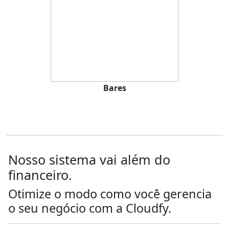
Bares
Nosso sistema vai além do
financeiro.
Otimize o modo como você gerencia
o seu negócio com a
Cloud
fy
.