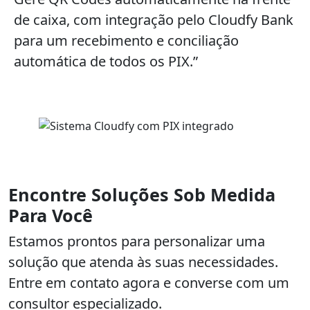
de caixa, com integração pelo Cloudfy Bank
para um recebimento e conciliação
automática de todos os PIX.”
Encontre Soluções Sob Medida
Para Você
Estamos prontos para personalizar uma
solução que atenda às suas necessidades.
Entre em contato agora e converse com um
consultor especializado.