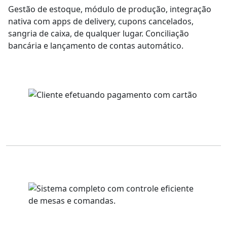
Gestão de estoque, módulo de produção, integração
nativa com apps de delivery, cupons cancelados,
sangria de caixa, de qualquer lugar. Conciliação
bancária e lançamento de contas automático.