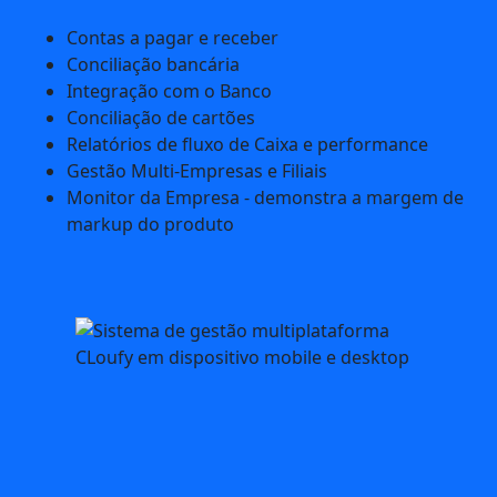
Contas a pagar e receber
Conciliação bancária
Integração com o Banco
Conciliação de cartões
Relatórios de fluxo de Caixa e performance
Gestão Multi-Empresas e Filiais
Monitor da Empresa - demonstra a margem de
markup do produto