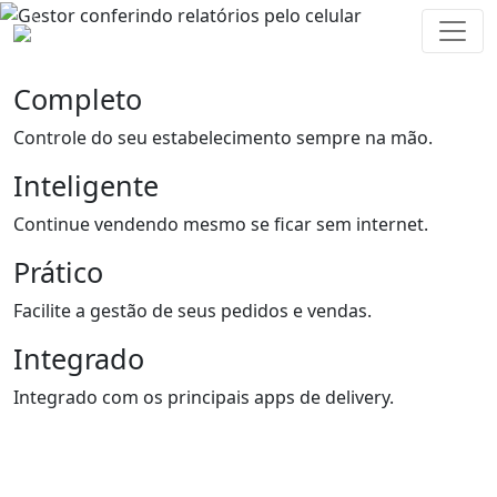
Previous
Next
Completo
Controle do seu estabelecimento sempre na mão.
Inteligente
Continue vendendo mesmo se ficar sem internet.
Prático
Facilite a gestão de seus pedidos e vendas.
Integrado
Integrado com os principais apps de delivery.