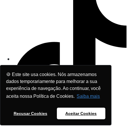
🍪 Este site usa cookies. Nós armazenamos
dados temporariamente para melhorar a sua
experiência de navegação. Ao continuar, você
aceita nossa Política de Cookies.
Saiba mais
Recusar Cookies
Aceitar Cookies