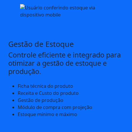
Gestão de Estoque
Controle eficiente e integrado para
otimizar a gestão de estoque e
produção.
Ficha técnica do produto
Receita e Custo do produto
Gestão de produção
Módulo de compra com projeção
Estoque mínimo e máximo