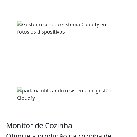
Monitor de Cozinha
Otimize a produção na cozinha de