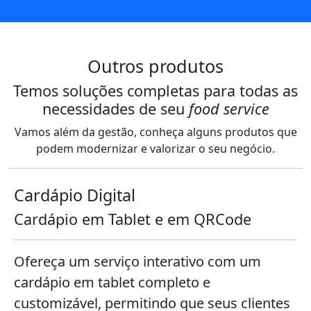
Outros produtos
Temos soluções completas para todas as
necessidades de seu
food service
Vamos além da gestão, conheça alguns produtos que
podem modernizar e valorizar o seu negócio.
Cardápio Digital
Cardápio em Tablet e em QRCode
Ofereça um serviço interativo com um
cardápio em tablet completo e
customizável, permitindo que seus clientes