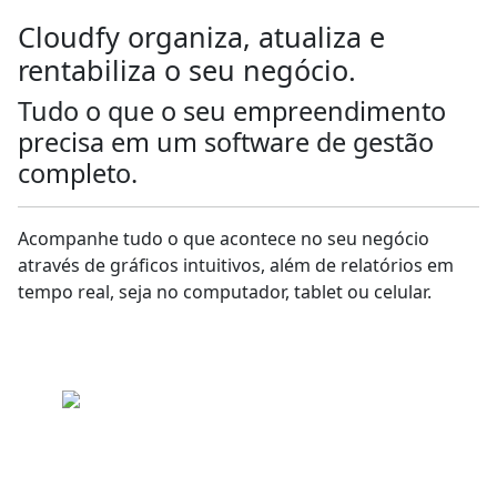
Cloudfy organiza, atualiza e
rentabiliza o seu negócio.
Tudo o que o seu empreendimento
precisa em um software de gestão
completo.
Acompanhe tudo o que acontece no seu negócio
através de gráficos intuitivos, além de relatórios em
tempo real, seja no computador, tablet ou celular.