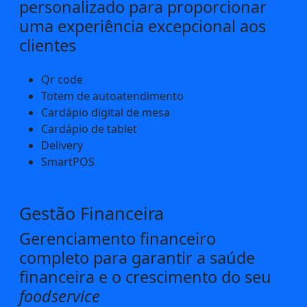
personalizado para proporcionar
uma experiência excepcional aos
clientes
Qr code
Totem de autoatendimento
Cardápio digital de mesa
Cardápio de tablet
Delivery
SmartPOS
Gestão Financeira
Gerenciamento financeiro
completo para garantir a saúde
financeira e o crescimento do seu
foodservice