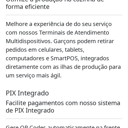
forma eficiente
Melhore a experiência de do seu serviço
com nossos Terminais de Atendimento
Multidispositivos. Garçons podem retirar
pedidos em celulares, tablets,
computadores e SmartPOS, integrados
diretamente com as ilhas de produção para
um serviço mais ágil.
PIX Integrado
Facilite pagamentos com nosso sistema
de PIX Integrado
Gere QR Codes automaticamente na frente