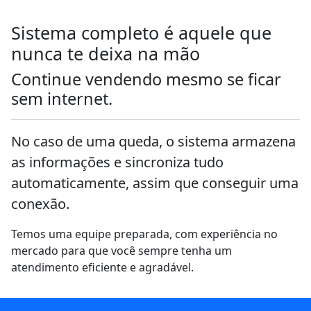
Sistema completo é aquele que
nunca te deixa na mão
Continue vendendo mesmo se ficar
sem internet.
No caso de uma queda, o sistema armazena
as informações e sincroniza tudo
automaticamente, assim que conseguir uma
conexão.
Temos uma equipe preparada, com experiência no
mercado para que você sempre tenha um
atendimento eficiente e agradável.