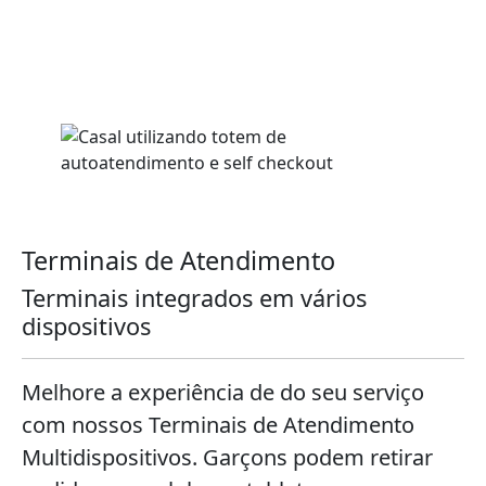
Terminais de Atendimento
Terminais integrados em vários
dispositivos
Melhore a experiência de do seu serviço
com nossos Terminais de Atendimento
Multidispositivos. Garçons podem retirar