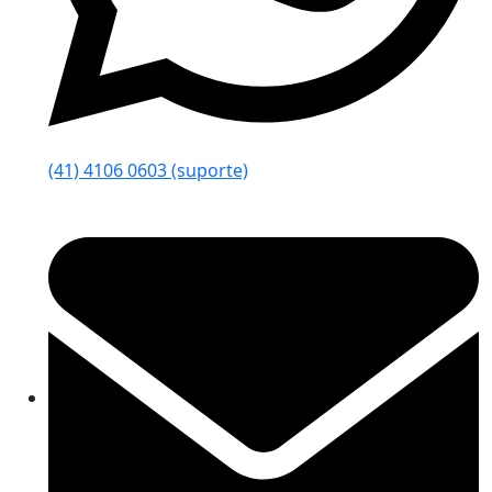
(41) 4106 0603 (suporte)