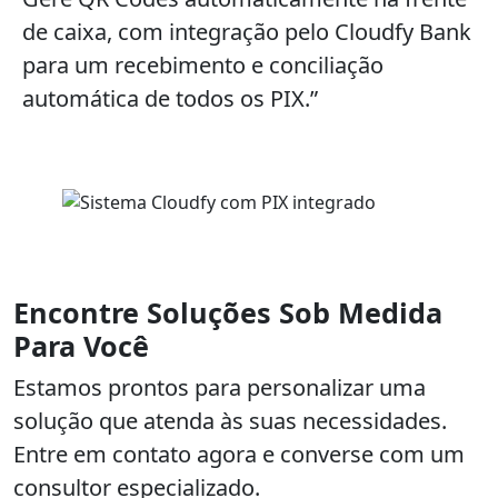
de caixa, com integração pelo Cloudfy Bank
para um recebimento e conciliação
automática de todos os PIX.”
Encontre Soluções Sob Medida
Para Você
Estamos prontos para personalizar uma
solução que atenda às suas necessidades.
Entre em contato agora e converse com um
consultor especializado.