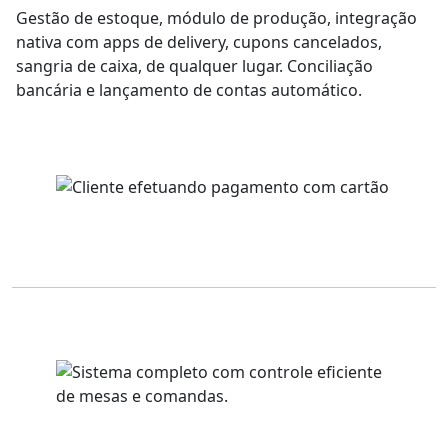
Gestão de estoque, módulo de produção, integração
nativa com apps de delivery, cupons cancelados,
sangria de caixa, de qualquer lugar. Conciliação
bancária e lançamento de contas automático.