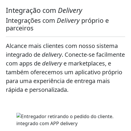
Integração com
Delivery
Integrações com
Delivery
próprio e
parceiros
Alcance mais clientes com nosso sistema
integrado de
delivery
. Conecte-se facilmente
com apps de
delivery
e marketplaces, e
também oferecemos um aplicativo próprio
para uma experiência de entrega mais
rápida e personalizada.