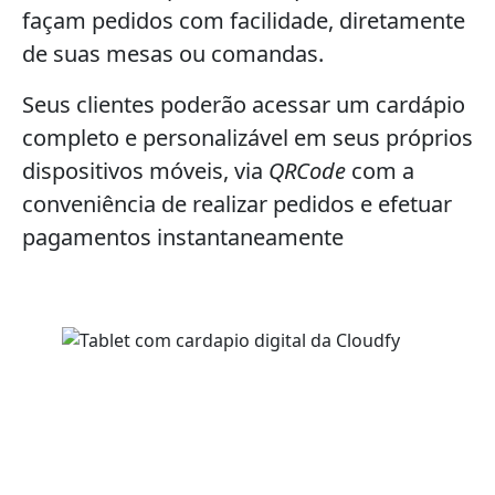
façam pedidos com facilidade, diretamente
de suas mesas ou comandas.
Seus clientes poderão acessar um cardápio
completo e personalizável em seus próprios
dispositivos móveis, via
QRCode
com a
conveniência de realizar pedidos e efetuar
pagamentos instantaneamente