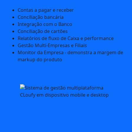
Contas a pagar e receber
Conciliação bancária
Integração com o Banco
Conciliação de cartões
Relatórios de fluxo de Caixa e performance
Gestão Multi-Empresas e Filiais
Monitor da Empresa - demonstra a margem de
markup do produto