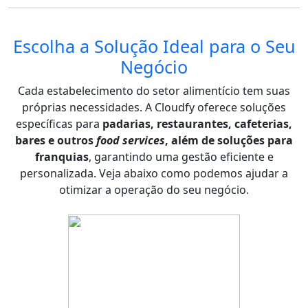
Escolha a Solução Ideal para o Seu
Negócio
Cada estabelecimento do setor alimentício tem suas
próprias necessidades. A Cloudfy oferece soluções
específicas para
padarias, restaurantes, cafeterias,
bares e outros
food services
, além de soluções para
franquias
, garantindo uma gestão eficiente e
personalizada. Veja abaixo como podemos ajudar a
otimizar a operação do seu negócio.