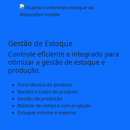
Gestão de Estoque
Controle eficiente e integrado para
otimizar a gestão de estoque e
produção.
Ficha técnica do produto
Receita e Custo do produto
Gestão de produção
Módulo de compra com projeção
Estoque mínimo e máximo