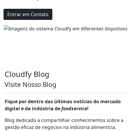
Entrar em Contato
Cloud
fy
Blog
Visite Nosso Blog
Fique por dentro das últimas notícias do mercado
digital e da indústria de
foodservice
!
Blog dedicado a compartilhar conhecimentos sobre a
gestão eficaz de negócios na indústria alimentícia.