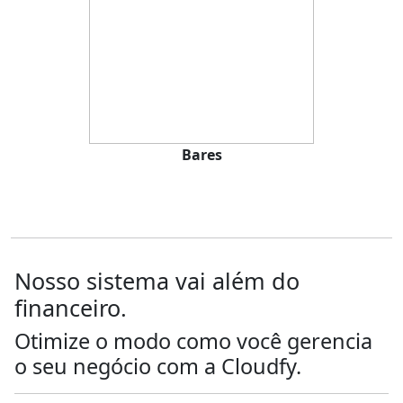
Bares
Nosso sistema vai além do
financeiro.
Otimize o modo como você gerencia
o seu negócio com a
Cloud
fy
.