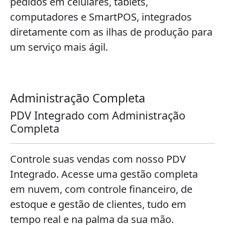
pedidos em celulares, tablets,
computadores e SmartPOS, integrados
diretamente com as ilhas de produção para
um serviço mais ágil.
Administração Completa
PDV Integrado com Administração
Completa
Controle suas vendas com nosso PDV
Integrado. Acesse uma gestão completa
em nuvem, com controle financeiro, de
estoque e gestão de clientes, tudo em
tempo real e na palma da sua mão.