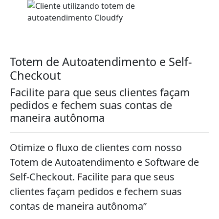
Totem de Autoatendimento e Self-
Checkout
Facilite para que seus clientes façam
pedidos e fechem suas contas de
maneira autônoma
Otimize o fluxo de clientes com nosso
Totem de Autoatendimento e Software de
Self-Checkout. Facilite para que seus
clientes façam pedidos e fechem suas
contas de maneira autônoma”