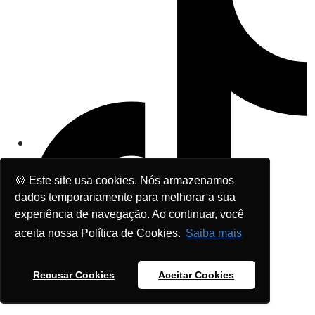
🍪 Este site usa cookies. Nós armazenamos
dados temporariamente para melhorar a sua
experiência de navegação. Ao continuar, você
aceita nossa Política de Cookies.
Saiba mais
Recusar Cookies
Aceitar Cookies