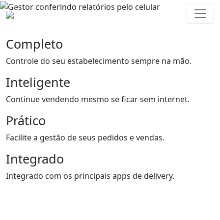
Previous
Next
Completo
Controle do seu estabelecimento sempre na mão.
Inteligente
Continue vendendo mesmo se ficar sem internet.
Prático
Facilite a gestão de seus pedidos e vendas.
Integrado
Integrado com os principais apps de delivery.