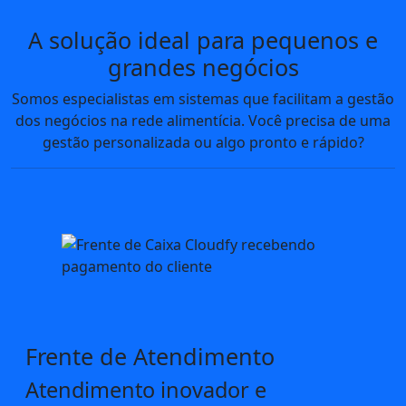
A solução ideal para pequenos e
grandes negócios
Somos especialistas em sistemas que facilitam a gestão
dos negócios na rede alimentícia. Você precisa de uma
gestão personalizada ou algo pronto e rápido?
Frente de Atendimento
Atendimento inovador e