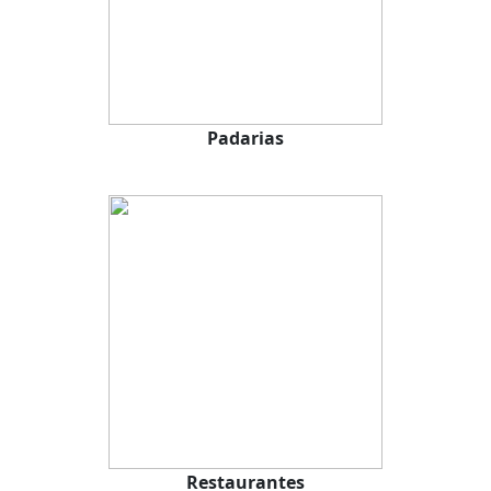
Padarias
Restaurantes