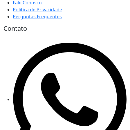
Fale Conosco
Politica de Privacidade
Perguntas Frequentes
Contato