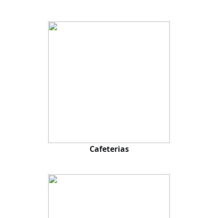
Cafeterias