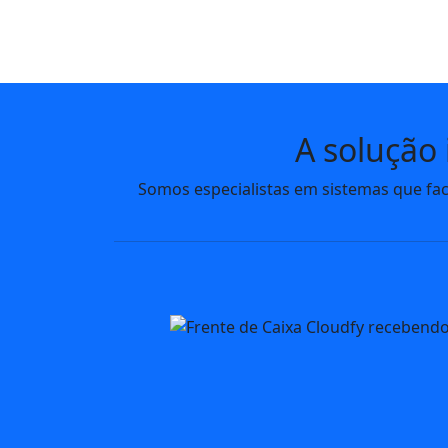
A solução
Somos especialistas em sistemas que fac