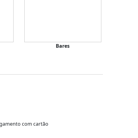
Bares