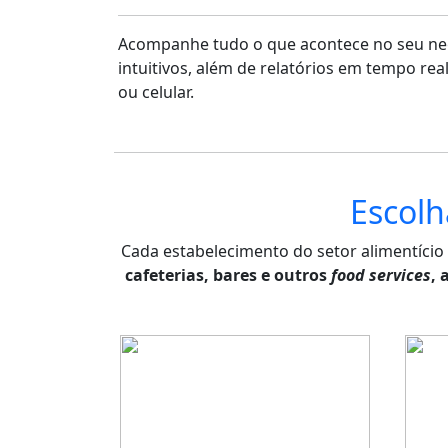
Acompanhe tudo o que acontece no seu neg
intuitivos, além de relatórios em tempo rea
ou celular.
Escolh
Cada estabelecimento do setor alimentício
cafeterias, bares e outros
food services
, 