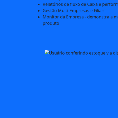
Relatórios de fluxo de Caixa e perfo
Gestão Multi-Empresas e Filiais
Monitor da Empresa - demonstra a 
produto