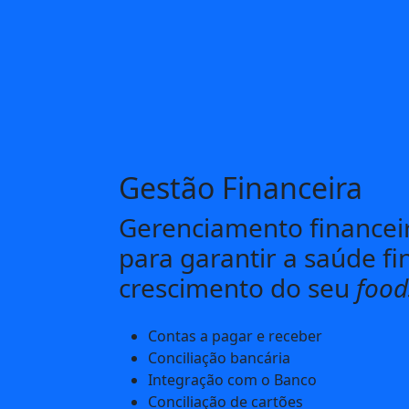
Gestão Financeira
Gerenciamento financei
para garantir a saúde fi
crescimento do seu
food
Contas a pagar e receber
Conciliação bancária
Integração com o Banco
Conciliação de cartões