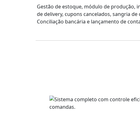
Gestão de estoque, módulo de produção, i
de delivery, cupons cancelados, sangria de c
Conciliação bancária e lançamento de cont