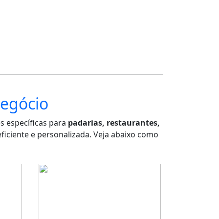
Negócio
s específicas para
padarias, restaurantes,
ficiente e personalizada. Veja abaixo como