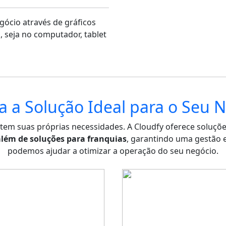
ócio através de gráficos
l, seja no computador, tablet
a a Solução Ideal para o Seu 
 tem suas próprias necessidades. A Cloudfy oferece soluçõe
além de soluções para franquias
, garantindo uma gestão e
podemos ajudar a otimizar a operação do seu negócio.