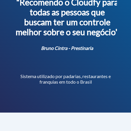
"Recomendo o Cloudfy para
todas as pessoas que
buscam ter um controle
melhor sobre o seu negócio"
Bruno Cintra - Prestinaria
Sistema utilizado por padarias, restaurantes e
franquias em todo o Brasil