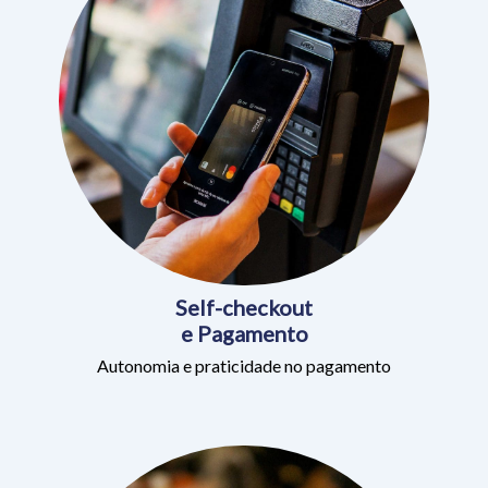
Self-checkout
e Pagamento
Autonomia e praticidade no pagamento