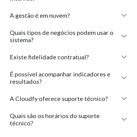
A gestão é em nuvem?
Quais tipos de negócios podem usar o
sistema?
Existe fidelidade contratual?
É possível acompanhar indicadores e
resultados?
A Cloudfy oferece suporte técnico?
Quais são os horários do suporte
técnico?
Como é feita a implantação do sistema?