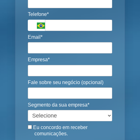
Telefone*
Email*
Empresa*
Fale sobre seu negócio (opcional)
Segmento da sua empresa*
Eu concordo em receber
comunicações.