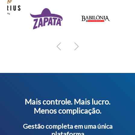
Previous
Next
Mais controle. Mais lucro.
Menos complicação.
Gestão completa em uma única
plataforma