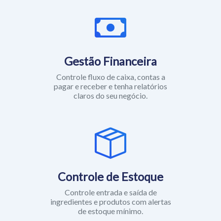
Gestão Financeira
Controle fluxo de caixa, contas a
pagar e receber e tenha relatórios
claros do seu negócio.
Controle de Estoque
Controle entrada e saída de
ingredientes e produtos com alertas
de estoque mínimo.