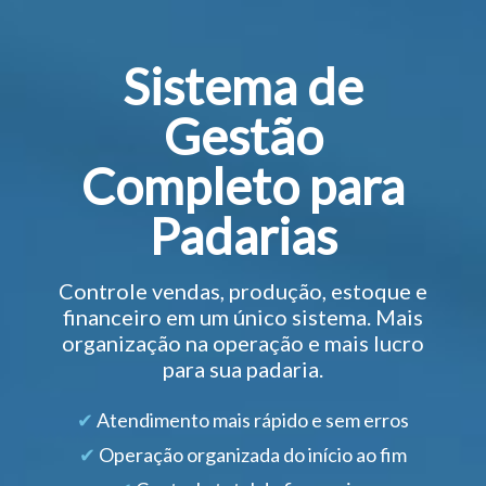
Sistema de
Gestão
Completo para
Padarias
Controle vendas, produção, estoque e
financeiro em um único sistema. Mais
organização na operação e mais lucro
para sua padaria.
✔
Atendimento mais rápido e sem erros
✔
Operação organizada do início ao fim