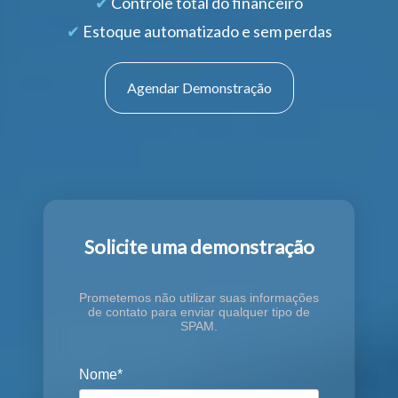
✔
Controle total do financeiro
✔
Estoque automatizado e sem perdas
Agendar Demonstração
Solicite uma demonstração
Prometemos não utilizar suas informações
de contato para enviar qualquer tipo de
SPAM.
Nome*