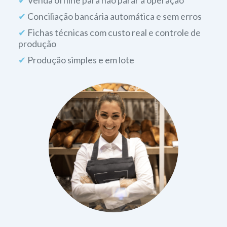
✔
Fichas técnicas com custo real e controle de
produção
✔
Produção simples e em lote