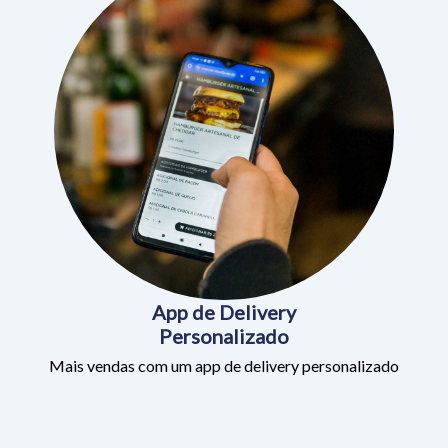
App de Delivery
Personalizado
Mais vendas com um app de delivery personalizado