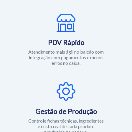
PDV Rápido
Atendimento mais ágil no balcão com
integração com pagamentos e menos
erros no caixa.
Gestão de Produção
Controle fichas técnicas, ingredientes
e custo real de cada produto
produzido na padaria.