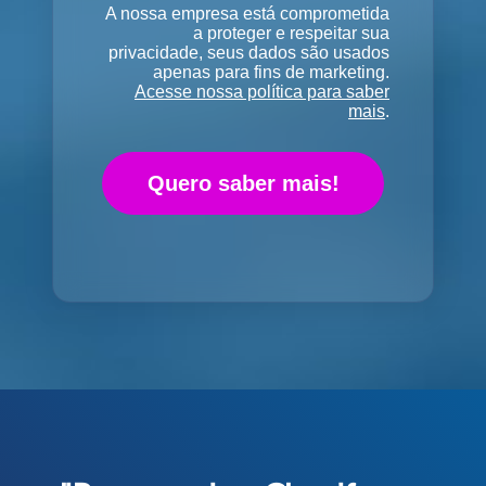
A nossa empresa está comprometida
a proteger e respeitar sua
privacidade, seus dados são usados
apenas para fins de marketing.
Acesse nossa política para saber
mais
.
Quero saber mais!