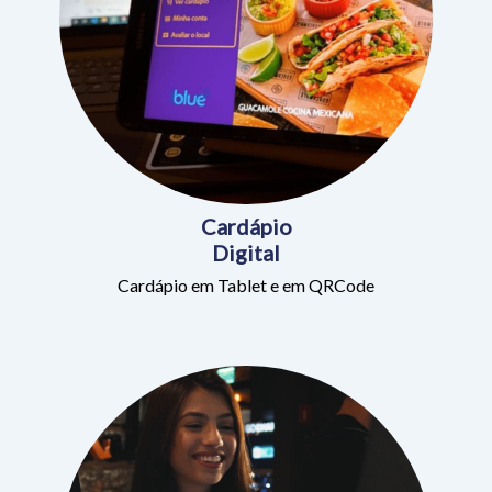
Cardápio
Digital
Cardápio em Tablet e em QRCode