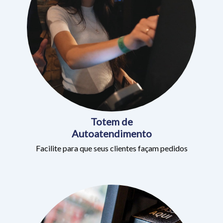
Totem de
Autoatendimento
Facilite para que seus clientes façam pedidos