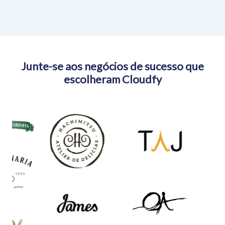
Junte-se aos negócios de sucesso que
escolheram Cloudfy