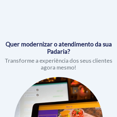
Quer modernizar o atendimento da sua
Padaria?
Transforme a experiência dos seus clientes
agora mesmo!